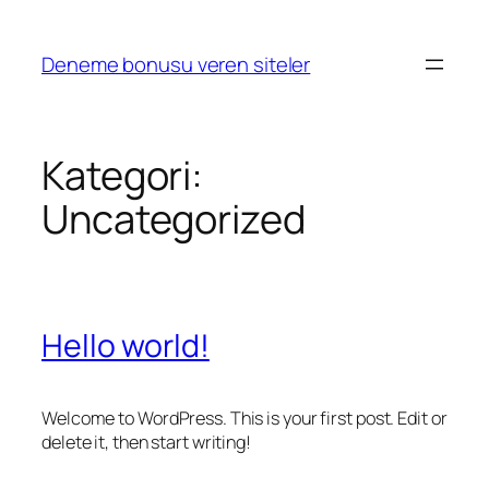
İçeriğe
geç
Deneme bonusu veren siteler
Kategori:
Uncategorized
Hello world!
Welcome to WordPress. This is your first post. Edit or
delete it, then start writing!